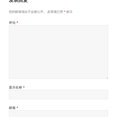
发表回复
您的邮箱地址不会被公开。
必填项已用
*
标注
评论
*
显示名称
*
邮箱
*