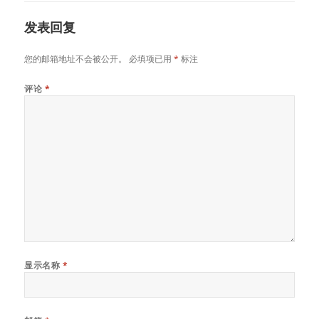
发表回复
您的邮箱地址不会被公开。
必填项已用
*
标注
评论
*
显示名称
*