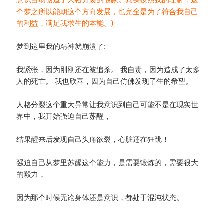
个梦之所以能朝这个方向发展，也完全是为了符合我自己
的利益，满足我求生的本能。)
梦到这里我的精神就崩溃了:
我紧张，因为刚刚还在被追杀。 我自责，因为造成了太多
人的死亡。 我也欣喜，因为自己仿佛发现了生的希望。
人格分裂这个重大异常让我意识到自己可能不是在现实世
界中，我开始强迫自己苏醒，
结果醒来后发现自己头痛欲裂，心脏还在狂跳！
强迫自己从梦里苏醒这个能力，是需要锻炼的，需要很大
的毅力，
因为那个时候无论身体还是意识，都处于混沌状态。