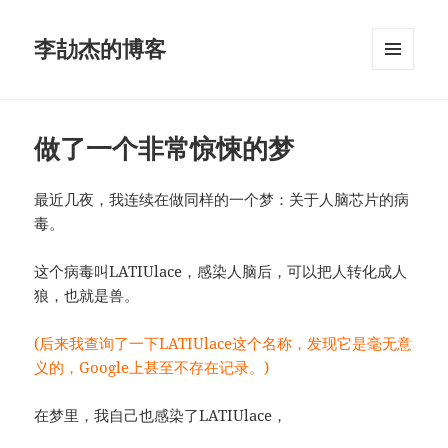
李劼杰的博客
菜单和
挂件
做了一个非常惊悚的梦
最近几夜，我连续在做同样的一个梦：关于人脑芯片的病
毒。
这个病毒叫LATIUlace，感染人脑后，可以把人转化成人
狼，也就是兽。
(后来我查询了一下LATIUlace这个名称，发现它是毫无意
义的，Google上甚至不存在记录。)
在梦里，我自己也感染了LATIUlace，