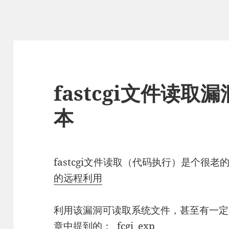
fastcgi文件读取漏
本
fastcgi文件读取（代码执行）是个很
的远程利用
利用该漏洞可读取系统文件，甚至有一定
章中提到的：
fcgi_exp