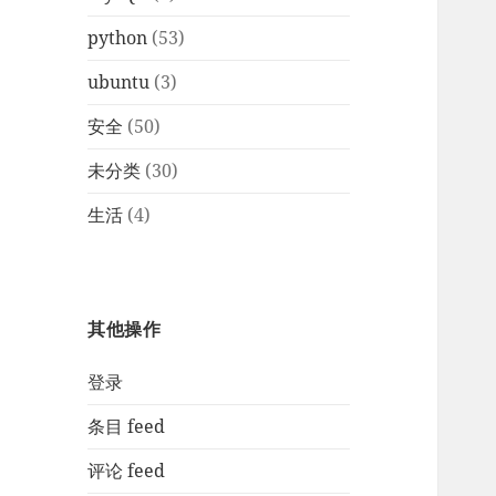
python
(53)
ubuntu
(3)
安全
(50)
未分类
(30)
生活
(4)
其他操作
登录
条目 feed
评论 feed