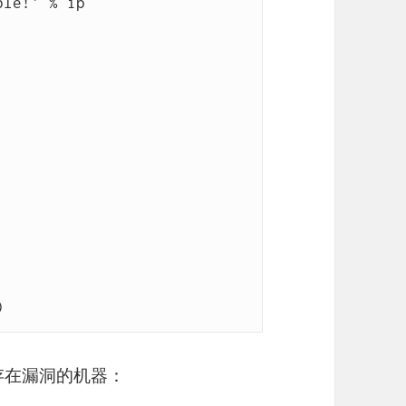
存在漏洞的机器：