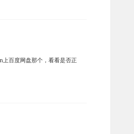
un上百度网盘那个，看看是否正