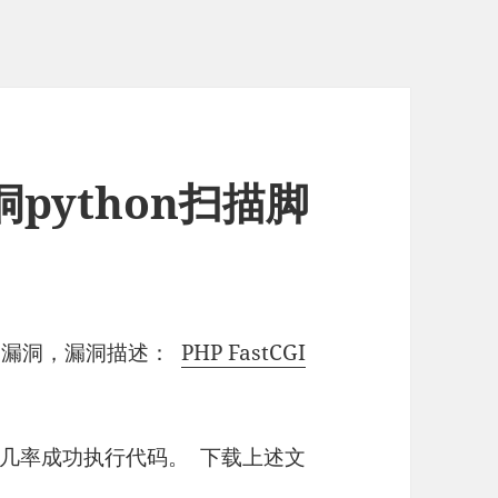
洞python扫描脚
老的漏洞，漏洞描述：
PHP FastCGI
几率成功执行代码。 下载上述文