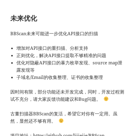
未来优化
BBScan未来可能进一步优化API接口的扫描
增加对API接口的重扫描、分析支持
正则优化，解决API接口提取不够精准的问题
优化对隐蔽API接口的暴力枚举发现、source map泄
露发现等
子域名/Email的收集整理、证书的收集整理
因时间有限，部分功能还未开发完成，同时，开发过程测
试不充分，请大家反馈功能建议和Bug问题。
古董扫描器BBScan的复活，希望它对你有一定用。虽
然，显然还不够有用。
项目地址：
https://github.com/lijiejie/BBScan