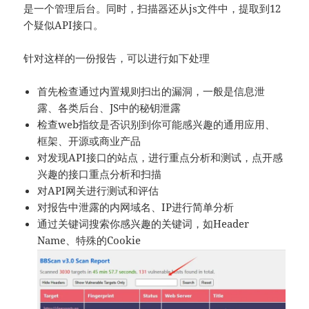
是一个管理后台。同时，扫描器还从js文件中，提取到12
个疑似API接口。
针对这样的一份报告，可以进行如下处理
首先检查通过内置规则扫出的漏洞，一般是信息泄
露、各类后台、JS中的秘钥泄露
检查web指纹是否识别到你可能感兴趣的通用应用、
框架、开源或商业产品
对发现API接口的站点，进行重点分析和测试，点开感
兴趣的接口重点分析和扫描
对API网关进行测试和评估
对报告中泄露的内网域名、IP进行简单分析
通过关键词搜索你感兴趣的关键词，如Header
Name、特殊的Cookie