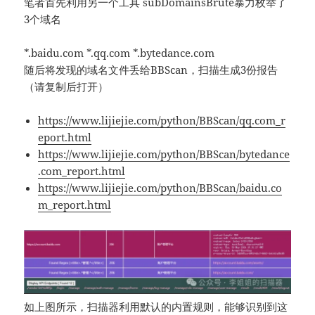
笔者首先利用另一个工具 subDomainsBrute暴力枚举了
3个域名
*.baidu.com *.qq.com *.bytedance.com
随后将发现的域名文件丢给BBScan，扫描生成3份报告
（请复制后打开）
https://www.lijiejie.com/python/BBScan/qq.com_r
eport.html
https://www.lijiejie.com/python/BBScan/bytedance
.com_report.html
https://www.lijiejie.com/python/BBScan/baidu.co
m_report.html
如上图所示，扫描器利用默认的内置规则，能够识别到这