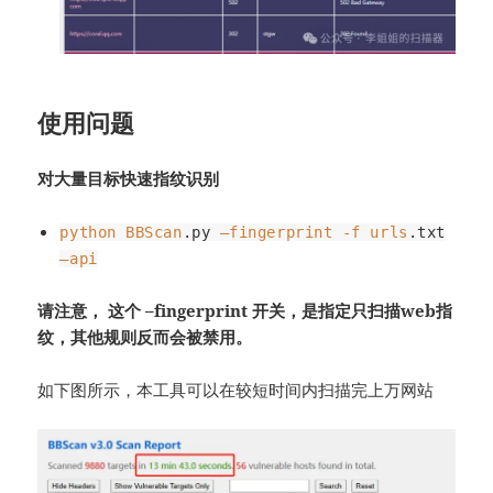
使用问题
对大量目标快速指纹识别
python
BBScan
.py
–fingerprint
-f
urls
.txt
–api
请注意， 这个 –fingerprint 开关，是指定只扫描web指
纹，其他规则反而会被禁用。
如下图所示，本工具可以在较短时间内扫描完上万网站