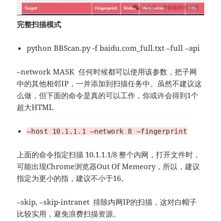
完整扫描模式
python BBScan.py -f baidu.com_full.txt –full –api
–network MASK 任何时候都可以使用该参数，把子网
中的其他相邻IP，一并添加到扫描任务中。虽然不建议这
么做，但下面的命令是真的可以工作，你或许会得到1个
超大HTML
–host 10.1.1.1 –network 8 –fingerprint
上面的命令指定扫描 10.1.1.1/8 整个内网，打开文件时，
可能出现Chrome浏览器Out Of Memeory，所以，建议
指定为更小的指，建议不小于16。
–skip, –skip-intranet 排除内网IP的扫描，这对白帽子
比较实用，避免浪费扫描资源。